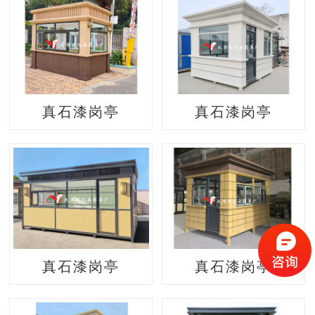
真石漆岗亭
真石漆岗亭
真石漆岗亭
真石漆岗亭