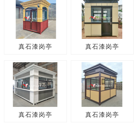
真石漆岗亭
真石漆岗亭
真石漆岗亭
真石漆岗亭