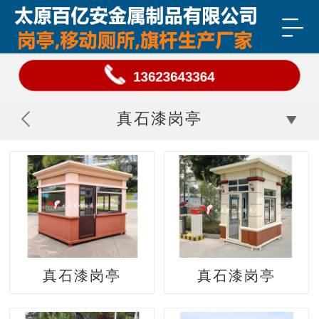
13623643364
真石漆岗亭
真石漆岗亭
真石漆岗亭